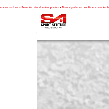
er mes cookies
Protection des données privées
Nous signaler un problème, contacter 