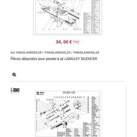
34, 00 €
TTC
YNAGLANGSIL28 / YNAGLANGSIL22 / YNAGLANGSIL19
Réf.
...
Pièces détachées pour pistolet à air LANGLEY SILENCER