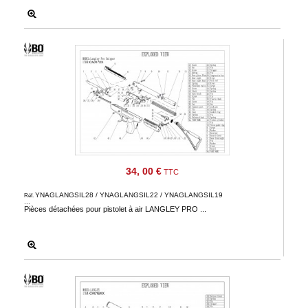
34, 00 €
TTC
YNAGLANGSIL28 / YNAGLANGSIL22 / YNAGLANGSIL19
Réf.
...
Pièces détachées pour pistolet à air LANGLEY PRO ...