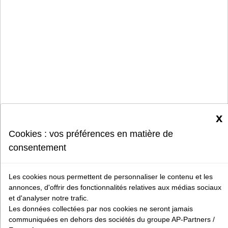
x
Cookies : vos préférences en matière de
consentement
Les cookies nous permettent de personnaliser le contenu et les
annonces, d'offrir des fonctionnalités relatives aux médias sociaux
et d'analyser notre trafic.
Les données collectées par nos cookies ne seront jamais
communiquées en dehors des sociétés du groupe AP-Partners /