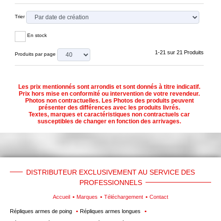
Trier
En stock
1-21 sur 21 Produits
Produits par page
Les prix mentionnés sont arrondis et sont donnés à titre indicatif.
Prix hors mise en conformité ou intervention de votre revendeur.
Photos non contractuelles. Les Photos des produits peuvent
présenter des différences avec les produits livrés.
Textes, marques et caractéristiques non contractuels car
susceptibles de changer en fonction des arrivages.
DISTRIBUTEUR EXCLUSIVEMENT AU SERVICE DES
PROFESSIONNELS
Accueil
Marques
Téléchargement
Contact
Répliques armes de poing
Répliques armes longues