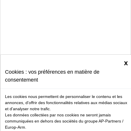
x
Cookies : vos préférences en matière de
consentement
Les cookies nous permettent de personnaliser le contenu et les
annonces, d'offrir des fonctionnalités relatives aux médias sociaux
et d'analyser notre trafic.
Les données collectées par nos cookies ne seront jamais
communiquées en dehors des sociétés du groupe AP-Partners /
Europ-Arm.