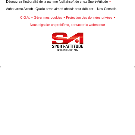
Découvrez l'intégralité de la gamme fusil airsoft de chez Sport-Attitude
Achat arme Airsoft : Quelle arme airsoft choisir pour débuter – Nos Conseils
C.G.V.
Gérer mes cookies
Protection des données privées
Nous signaler un problème, contacter le webmaster