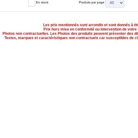
En stock
Produits par page
Les prix mentionnés sont arrondis et sont donnés à titre
Prix hors mise en conformité ou intervention de votre
Photos non contractuelles. Les Photos des produits peuvent présenter des dif
Textes, marques et caractéristiques non contractuels car susceptibles de c