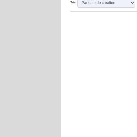
Trier