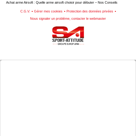
Achat arme Airsoft : Quelle arme airsoft choisir pour débuter – Nos Conseils
C.G.V.
Gérer mes cookies
Protection des données privées
Nous signaler un problème, contacter le webmaster