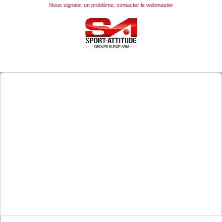
Nous signaler un problème, contacter le webmaster