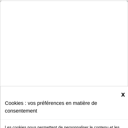
x
Cookies : vos préférences en matière de
consentement
Les cookies nous permettent de personnaliser le contenu et les