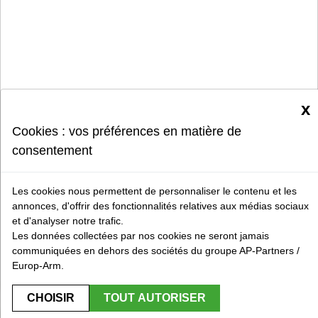
x
Cookies : vos préférences en matière de
consentement
Les cookies nous permettent de personnaliser le contenu et les
annonces, d'offrir des fonctionnalités relatives aux médias sociaux
et d'analyser notre trafic.
Les données collectées par nos cookies ne seront jamais
communiquées en dehors des sociétés du groupe AP-Partners /
Europ-Arm.
CHOISIR
TOUT AUTORISER