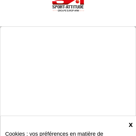
x
Cookies : vos préférences en matière de