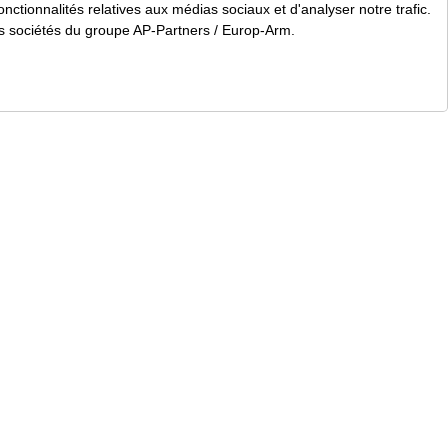
nctionnalités relatives aux médias sociaux et d'analyser notre trafic.
 sociétés du groupe AP-Partners / Europ-Arm.