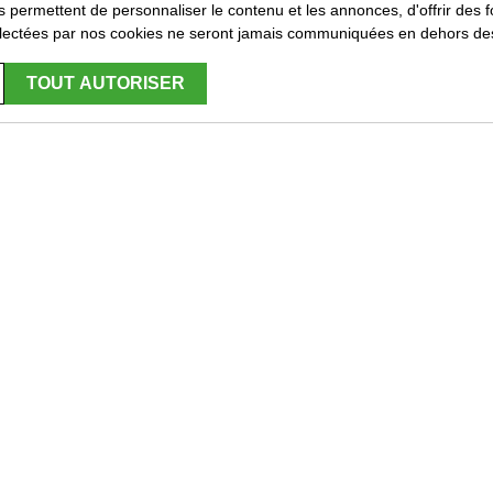
 permettent de personnaliser le contenu et les annonces, d'offrir des fo
lectées par nos cookies ne seront jamais communiquées en dehors des
TOUT AUTORISER