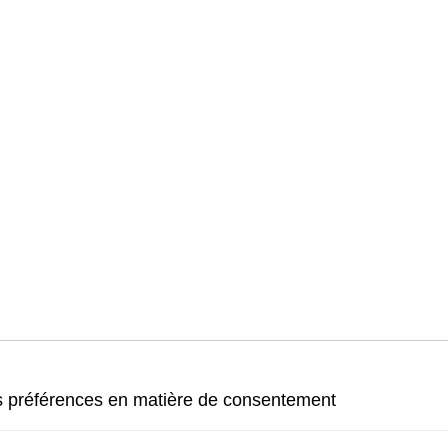
s préférences en matière de consentement