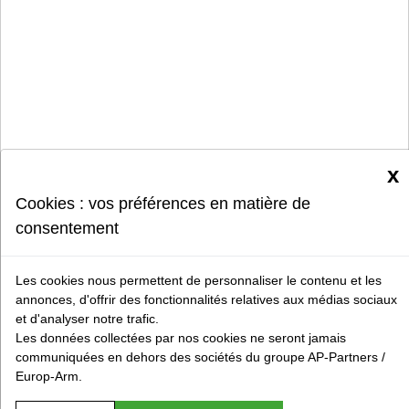
x
Cookies : vos préférences en matière de
consentement
Les cookies nous permettent de personnaliser le contenu et les
annonces, d'offrir des fonctionnalités relatives aux médias sociaux
et d'analyser notre trafic.
Les données collectées par nos cookies ne seront jamais
communiquées en dehors des sociétés du groupe AP-Partners /
Europ-Arm.