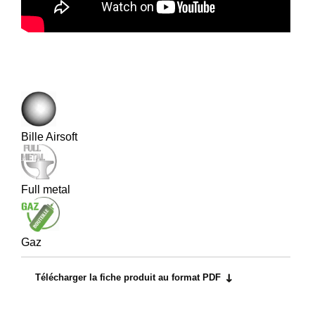
Bille Airsoft
Full metal
Gaz
Télécharger la fiche produit au format PDF