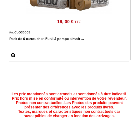
19, 00 €
TTC
CLG3050B
Réf.
Pack de 6 cartouches Fusil à pompe airsoft ...
Les prix mentionnés sont arrondis et sont donnés à titre indicatif.
Prix hors mise en conformité ou intervention de votre revendeur.
Photos non contractuelles. Les Photos des produits peuvent
présenter des différences avec les produits livrés.
Textes, marques et caractéristiques non contractuels car
susceptibles de changer en fonction des arrivages.