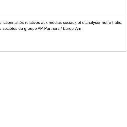
nctionnalités relatives aux médias sociaux et d'analyser notre trafic.
 sociétés du groupe AP-Partners / Europ-Arm.