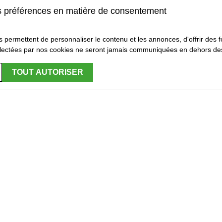
s préférences en matière de consentement
 permettent de personnaliser le contenu et les annonces, d'offrir des fo
lectées par nos cookies ne seront jamais communiquées en dehors des
TOUT AUTORISER