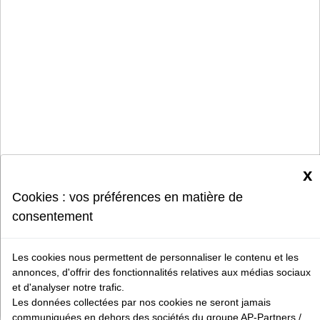
x
Cookies : vos préférences en matière de
consentement
Les cookies nous permettent de personnaliser le contenu et les
annonces, d'offrir des fonctionnalités relatives aux médias sociaux
et d'analyser notre trafic.
Les données collectées par nos cookies ne seront jamais
communiquées en dehors des sociétés du groupe AP-Partners /