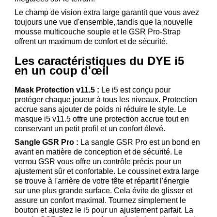
Le champ de vision extra large garantit que vous avez
toujours une vue d'ensemble, tandis que la nouvelle
mousse multicouche souple et le GSR Pro-Strap
offrent un maximum de confort et de sécurité.
Les caractéristiques du DYE i5
en un coup d'œil
Mask Protection v11.5 :
Le i5 est conçu pour
protéger chaque joueur à tous les niveaux. Protection
accrue sans ajouter de poids ni réduire le style. Le
masque i5 v11.5 offre une protection accrue tout en
conservant un petit profil et un confort élevé.
Sangle GSR Pro :
La sangle GSR Pro est un bond en
avant en matière de conception et de sécurité. Le
verrou GSR vous offre un contrôle précis pour un
ajustement sûr et confortable. Le coussinet extra large
se trouve à l'arrière de votre tête et répartit l'énergie
sur une plus grande surface. Cela évite de glisser et
assure un confort maximal. Tournez simplement le
bouton et ajustez le i5 pour un ajustement parfait. La