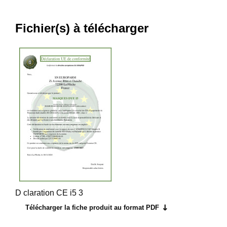
Fichier(s) à télécharger
D claration CE i5 3
Télécharger la fiche produit au format PDF