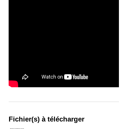
Fichier(s) à télécharger