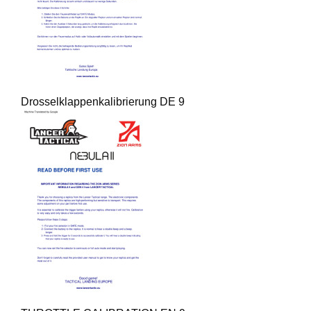
Drosselklappenkalibrierung DE 9