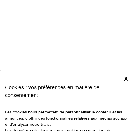
x
Cookies : vos préférences en matière de
consentement
Les cookies nous permettent de personnaliser le contenu et les
annonces, d'offrir des fonctionnalités relatives aux médias sociaux
et d'analyser notre trafic.
Les données collectées par nos cookies ne seront jamais