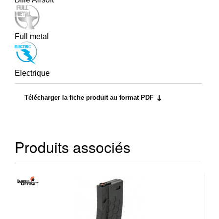
Full metal
Electrique
Télécharger la fiche produit au format PDF
Produits associés