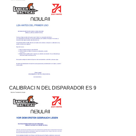
CALIBRACI N DEL DISPARADOR ES 9