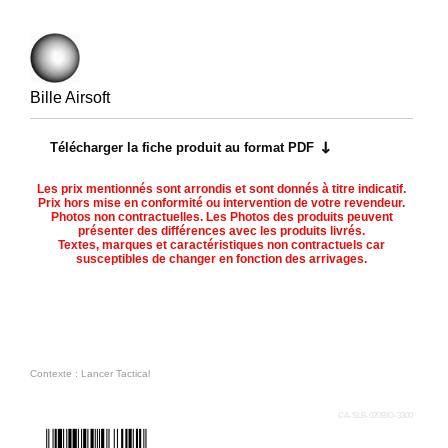
Bille Airsoft
Télécharger la fiche produit au format PDF
Les prix mentionnés sont arrondis et sont donnés à titre indicatif.
Prix hors mise en conformité ou intervention de votre revendeur.
Photos non contractuelles. Les Photos des produits peuvent
présenter des différences avec les produits livrés.
Textes, marques et caractéristiques non contractuels car
susceptibles de changer en fonction des arrivages.
Contexte : Lancer Tactical
CA-SLB-020BIO-3300