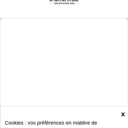
x
Cookies : vos préférences en matière de