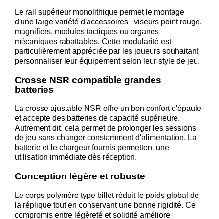
Le rail supérieur monolithique permet le montage
d'une large variété d'accessoires : viseurs point rouge,
magnifiers, modules tactiques ou organes
mécaniques rabattables. Cette modularité est
particulièrement appréciée par les joueurs souhaitant
personnaliser leur équipement selon leur style de jeu.
Crosse NSR compatible grandes
batteries
La crosse ajustable NSR offre un bon confort d'épaule
et accepte des batteries de capacité supérieure.
Autrement dit, cela permet de prolonger les sessions
de jeu sans changer constamment d'alimentation. La
batterie et le chargeur fournis permettent une
utilisation immédiate dès réception.
Conception légère et robuste
Le corps polymère type billet réduit le poids global de
la réplique tout en conservant une bonne rigidité. Ce
compromis entre légèreté et solidité améliore