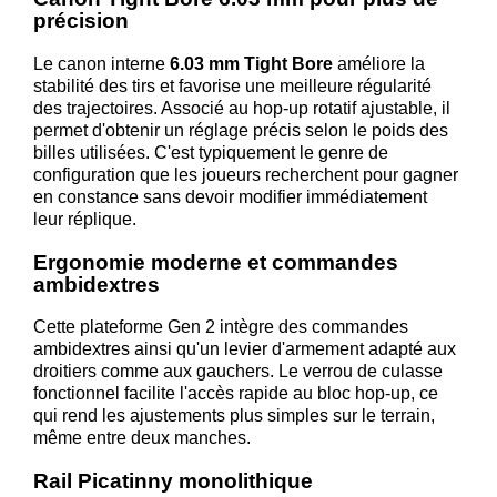
précision
Le canon interne
6.03 mm Tight Bore
améliore la
stabilité des tirs et favorise une meilleure régularité
des trajectoires. Associé au hop-up rotatif ajustable, il
permet d'obtenir un réglage précis selon le poids des
billes utilisées. C'est typiquement le genre de
configuration que les joueurs recherchent pour gagner
en constance sans devoir modifier immédiatement
leur réplique.
Ergonomie moderne et commandes
ambidextres
Cette plateforme Gen 2 intègre des commandes
ambidextres ainsi qu'un levier d'armement adapté aux
droitiers comme aux gauchers. Le verrou de culasse
fonctionnel facilite l'accès rapide au bloc hop-up, ce
qui rend les ajustements plus simples sur le terrain,
même entre deux manches.
Rail Picatinny monolithique