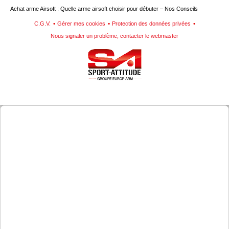
Achat arme Airsoft : Quelle arme airsoft choisir pour débuter – Nos Conseils
C.G.V.
Gérer mes cookies
Protection des données privées
Nous signaler un problème, contacter le webmaster