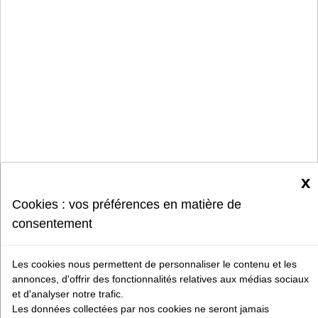
x
Cookies : vos préférences en matière de
consentement
Les cookies nous permettent de personnaliser le contenu et les
annonces, d'offrir des fonctionnalités relatives aux médias sociaux
et d'analyser notre trafic.
Les données collectées par nos cookies ne seront jamais